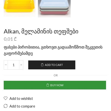
Alkan, მელამინის თეფშები
0,01
₾
ფასები პირობითია, გთხოვთ გადაამოწმოთ შეკვეთის
გაფორმებამდე
ADD TO CART
OR
BUY NOW
Add to wishlist
Add to compare