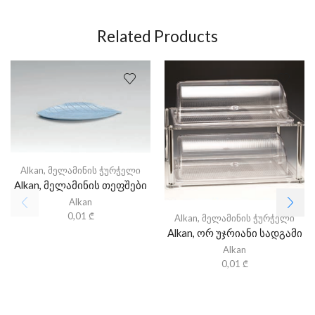
Related Products
Alkan
,
მელამინის ჭურჭელი
Alkan, მელამინის თეფშები
Alkan
0,01
₾
Alkan
,
მელამინის ჭურჭელი
Alkan, ორ უჯრიანი სადგამი
Alkan
0,01
₾