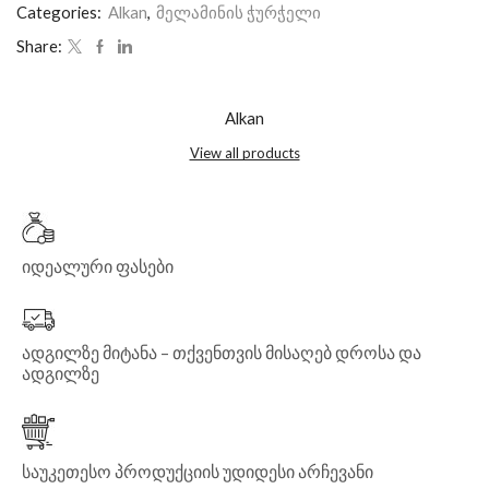
Categories:
Alkan
,
მელამინის ჭურჭელი
Share:
Alkan
View all products
იდეალური ფასები
ადგილზე მიტანა – თქვენთვის მისაღებ დროსა და
ადგილზე
საუკეთესო პროდუქციის უდიდესი არჩევანი