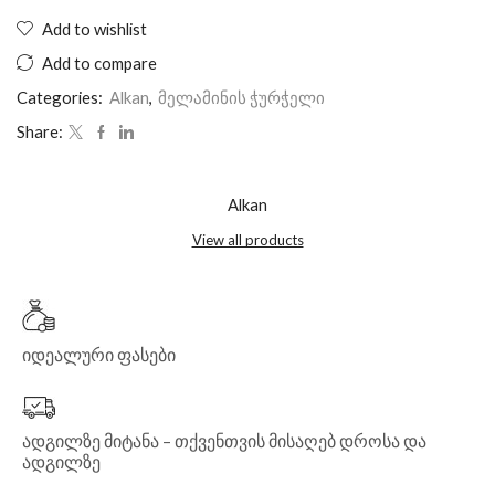
Add to wishlist
Add to compare
Categories:
Alkan
,
მელამინის ჭურჭელი
Share:
Alkan
View all products
იდეალური ფასები
ადგილზე მიტანა – თქვენთვის მისაღებ დროსა და
ადგილზე