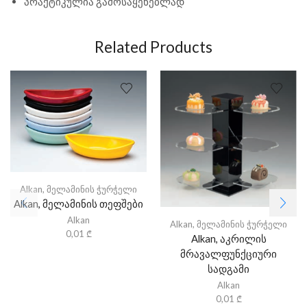
პრაქტიკულია გამოსაყენებლად
Related Products
Alkan
,
მელამინის ჭურჭელი
Alkan, მელამინის თეფშები
Alkan
Alkan
,
მელამინის ჭურჭელი
0,01
₾
Alkan, აკრილის
მრავალფუნქციური
სადგამი
Alkan
0,01
₾