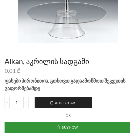
Alkan, აკრილის სადგამი
0,01
₾
ფასები პირობითია, გთხოვთ გადაამოწმოთ შეკვეთის
გაფორმებამდე
ADD TO CART
OR
BUY NOW