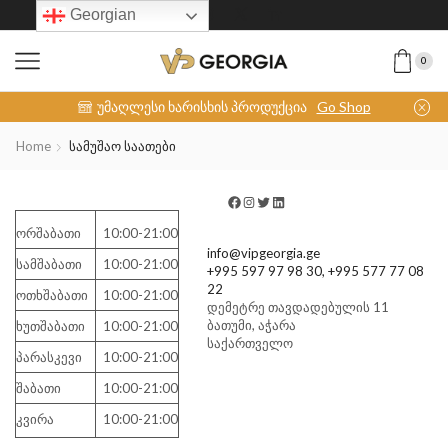
Georgian
0
INOX-COLLECTION
უმაღლესი ხარისხის პროდუქცია
Go Shop
Home
Სამუშაო Საათები
ორშაბათი
10:00-21:00
info@vipgeorgia.ge
სამშაბათი
10:00-21:00
+995 597 97 98 30, +995 577 77 08
22
ოთხშაბათი
10:00-21:00
დემეტრე თავდადებულის 11
ბათუმი
,
აჭარა
ხუთშაბათი
10:00-21:00
საქართველო
პარასკევი
10:00-21:00
შაბათი
10:00-21:00
კვირა
10:00-21:00