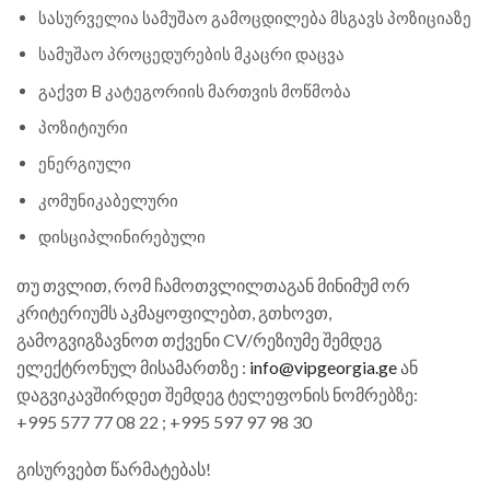
სასურველია სამუშაო გამოცდილება მსგავს პოზიციაზე
სამუშაო პროცედურების მკაცრი დაცვა
გაქვთ B კატეგორიის მართვის მოწმობა
პოზიტიური
ენერგიული
კომუნიკაბელური
დისციპლინირებული
თუ თვლით, რომ ჩამოთვლილთაგან მინიმუმ ორ
კრიტერიუმს აკმაყოფილებთ, გთხოვთ,
გამოგვიგზავნოთ თქვენი CV/რეზიუმე შემდეგ
ელექტრონულ მისამართზე :
info@vipgeorgia.ge
ან
დაგვიკავშირდეთ შემდეგ ტელეფონის ნომრებზე:
+995 577 77 08 22 ; +995 597 97 98 30
გისურვებთ წარმატებას!