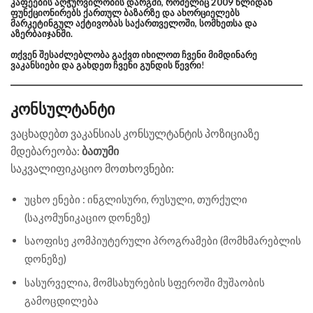
კაფეების აღჭურვილობის დარგში,
რომელიც 2009 წლიდან
ფუნქციონირებს ქართულ ბაზარზე და ახორციელებს
მარკეტინგულ აქტივობას საქართველოში, სომხეთსა და
აზერბაიჯანში.
თქვენ შესაძლებლობა გაქვთ იხილოთ ჩვენი მიმდინარე
ვაკანსიები და გახდეთ ჩვენი გუნდის წევრი
!
კონსულტანტი
ვაცხადებთ ვაკანსიას კონსულტანტის პოზიციაზე
მდებარეობა:
ბათუმი
საკვალიფიკაციო მოთხოვნები:
უცხო ენები : ინგლისური, რუსული, თურქული
(საკომუნიკაციო დონეზე)
საოფისე კომპიუტერული პროგრამები (მომხმარებლის
დონეზე)
სასურველია, მომსახურების სფეროში მუშაობის
გამოცდილება