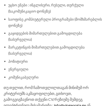
უცხო ენები : ინგლისური, რუსული, თურქული
(საკომუნიკაციო დონეზე)
საოფისე კომპიუტერული პროგრამები (მომხმარებლის
დონეზე)
გაყიდვების მიმართულებით გამოცდილება
(სასურველია)
მარკეტინგის მიმართულებით გამოცდილება
(სასურველია)
პოზიტიური
ენერგიული
კომუნიკაბელური
თუ თვლით, რომ ჩამოთვლილთაგან მინიმუმ ორ
კრიტერიუმს აკმაყოფილებთ, გთხოვთ,
გამოგვიგზავნოთ თქვენი CV/რეზიუმე შემდეგ
ელექტრონულ მისამართზე :
info@vipgeorgia.ge
ან