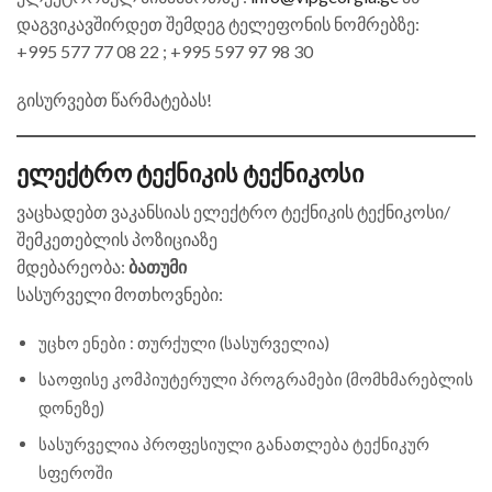
დაგვიკავშირდეთ შემდეგ ტელეფონის ნომრებზე:
+995 577 77 08 22 ; +995 597 97 98 30
გისურვებთ წარმატებას!
ელექტრო ტექნიკის ტექნიკოსი
ვაცხადებთ ვაკანსიას ელექტრო ტექნიკის ტექნიკოსი/
შემკეთებლის პოზიციაზე
მდებარეობა:
ბათუმი
სასურველი მოთხოვნები:
უცხო ენები : თურქული (სასურველია)
საოფისე კომპიუტერული პროგრამები (მომხმარებლის
დონეზე)
სასურველია პროფესიული განათლება ტექნიკურ
სფეროში