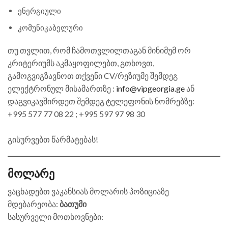
ენერგიული
კომუნიკაბელური
თუ თვლით, რომ ჩამოთვლილთაგან მინიმუმ ორ
კრიტერიუმს აკმაყოფილებთ, გთხოვთ,
გამოგვიგზავნოთ თქვენი CV/რეზიუმე შემდეგ
ელექტრონულ მისამართზე :
info@vipgeorgia.ge
ან
დაგვიკავშირდეთ შემდეგ ტელეფონის ნომრებზე:
+995 577 77 08 22 ; +995 597 97 98 30
გისურვებთ წარმატებას!
მოლარე
ვაცხადებთ ვაკანსიას მოლარის პოზიციაზე
მდებარეობა:
ბათუმი
სასურველი მოთხოვნები: