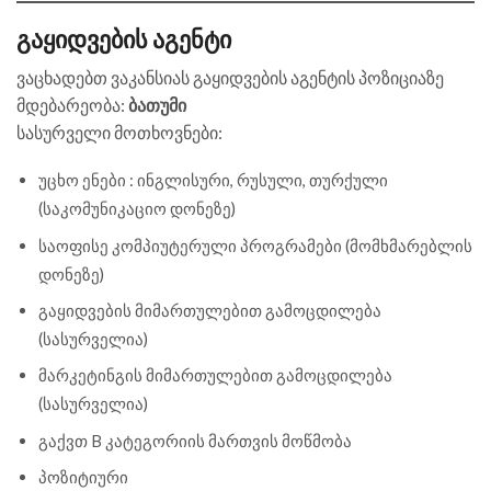
გაყიდვების აგენტი
ვაცხადებთ ვაკანსიას გაყიდვების აგენტის პოზიციაზე
მდებარეობა:
ბათუმი
სასურველი მოთხოვნები:
უცხო ენები : ინგლისური, რუსული, თურქული
(საკომუნიკაციო დონეზე)
საოფისე კომპიუტერული პროგრამები (მომხმარებლის
დონეზე)
გაყიდვების მიმართულებით გამოცდილება
(სასურველია)
მარკეტინგის მიმართულებით გამოცდილება
(სასურველია)
გაქვთ B კატეგორიის მართვის მოწმობა
პოზიტიური