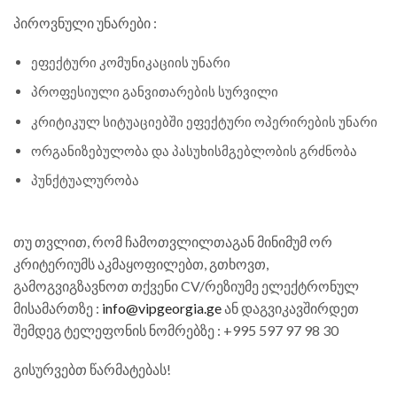
პიროვნული უნარები :
ეფექტური კომუნიკაციის უნარი
პროფესიული განვითარების სურვილი
კრიტიკულ სიტუაციებში ეფექტური ოპერირების უნარი
ორგანიზებულობა და პასუხისმგებლობის გრძნობა
პუნქტუალურობა
თუ თვლით, რომ ჩამოთვლილთაგან მინიმუმ ორ
კრიტერიუმს აკმაყოფილებთ, გთხოვთ,
გამოგვიგზავნოთ თქვენი CV/რეზიუმე ელექტრონულ
მისამართზე :
info@vipgeorgia.ge
ან დაგვიკავშირდეთ
შემდეგ ტელეფონის ნომრებზე : +995 597 97 98 30
გისურვებთ წარმატებას!