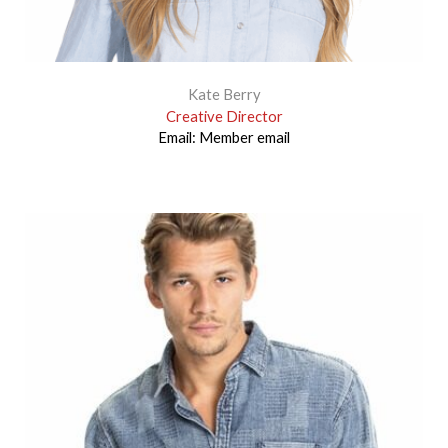
Kate Berry
Creative Director
Email:
Member email