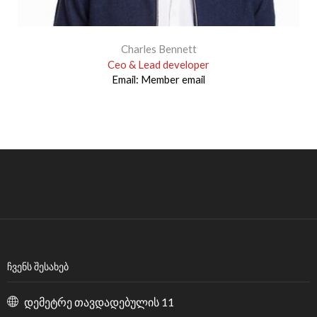
Charles Bennett
Ceo & Lead developer
Email:
Member email
ᲩᲕᲔᲜᲡ ᲨᲔᲡᲐᲮᲔᲑ
დემეტრე თავდადებულის 11