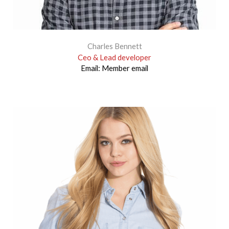
Charles Bennett
Ceo & Lead developer
Email:
Member email