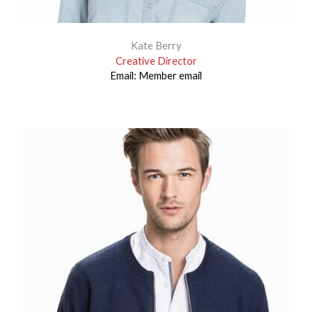
Kate Berry
Creative Director
Email:
Member email