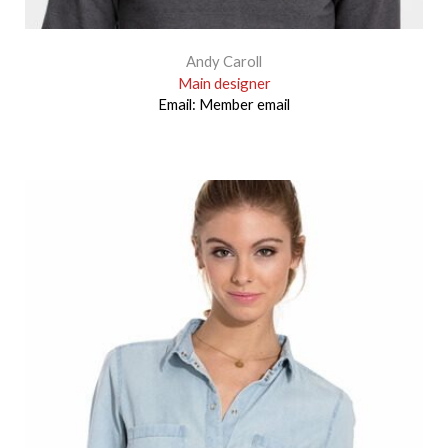
Andy Caroll
Main designer
Email:
Member email